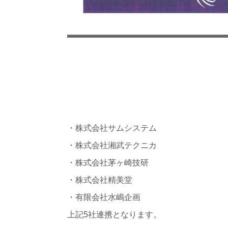
・株式会社サムシステム
・株式会社湘武テクニカ
・株式会社茅ヶ崎技研
・株式会社精美堂
・有限会社水嶋企画
上記5社連携となります。