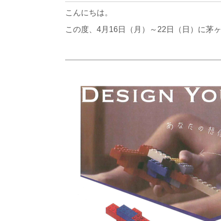
こんにちは。
この度、4月16日（月）～22日（日）に