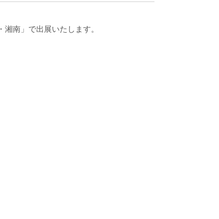
携・湘南」で出展いたします。