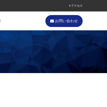
アクセス
せ
お問い合わせ