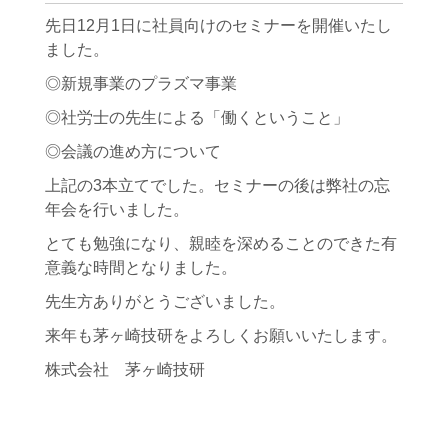
先日12月1日に社員向けのセミナーを開催いたし
ました。
◎新規事業のプラズマ事業
◎社労士の先生による「働くということ」
◎会議の進め方について
上記の3本立てでした。セミナーの後は弊社の忘
年会を行いました。
とても勉強になり、親睦を深めることのできた有
意義な時間となりました。
先生方ありがとうございました。
来年も茅ヶ崎技研をよろしくお願いいたします。
株式会社 茅ヶ崎技研