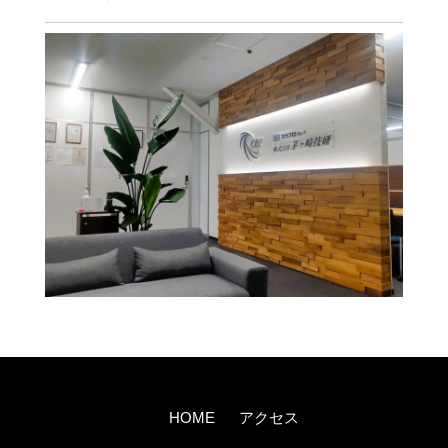
HOME
アクセス